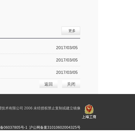
更多
2017/03/05
2017/03/05
2017/03/05
返回
关闭
技术有限公司 2006 未经授权禁止复制或建立镜像
备06037805号-1
沪公网备案31010602004325号