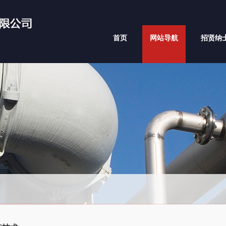
首页
网站导航
招贤纳