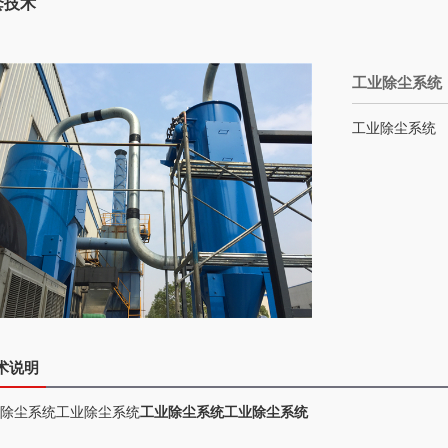
套技术
工业除尘系统
工业除尘系统
术说明
除尘系统工业除尘系统
工业除尘系统工业除尘系统