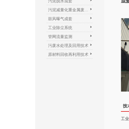
污泥脱水成套
成
污泥减量化重金属废水处理系统
鼓风曝气成套
工业除尘系统
管网流量监测
污废水处理及回用技术
原材料回收再利用技术
技
工业